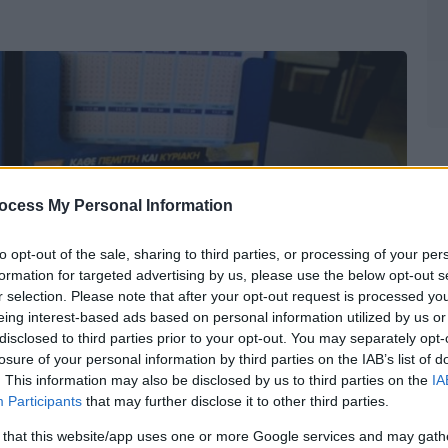
ocess My Personal Information
to opt-out of the sale, sharing to third parties, or processing of your per
formation for targeted advertising by us, please use the below opt-out s
r selection. Please note that after your opt-out request is processed y
eing interest-based ads based on personal information utilized by us or
disclosed to third parties prior to your opt-out. You may separately opt-
losure of your personal information by third parties on the IAB’s list of
. This information may also be disclosed by us to third parties on the
IA
Participants
that may further disclose it to other third parties.
 that this website/app uses one or more Google services and may gath