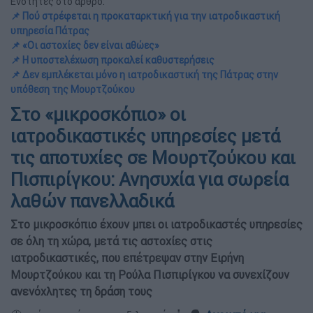
Ενότητες στο άρθρο:
📌 Πού στρέφεται η προκαταρκτική για την ιατροδικαστική
υπηρεσία Πάτρας
📌 «Οι αστοχίες δεν είναι αθώες»
📌 Η υποστελέχωση προκαλεί καθυστερήσεις
📌 Δεν εμπλέκεται μόνο η ιατροδικαστική της Πάτρας στην
υπόθεση της Μουρτζούκου
Στο «μικροσκόπιο» οι
ιατροδικαστικές υπηρεσίες μετά
τις αποτυχίες σε Μουρτζούκου και
Πισπιρίγκου: Ανησυχία για σωρεία
λαθών πανελλαδικά
Στο μικροσκόπιο έχουν μπει οι ιατροδικαστές υπηρεσίες
σε όλη τη χώρα, μετά τις αστοχίες στις
ιατροδικαστικές, που επέτρεψαν στην Ειρήνη
Μουρτζούκου και τη Ρούλα Πισπιρίγκου να συνεχίζουν
ανενόχλητες τη δράση τους