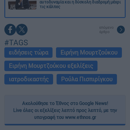
αυτοδυναμία και η δύσκολη διαδρομή μέχρι
τις κάλπες
επόμενο
άρθρο
#TAGS
ειδήσεις τώρα
Ειρήνη Μουρτζούκου
Ειρήνη Μουρτζούκου εξελίξεις
ιατροδικαστής
Ρούλα Πισπιρίγκου
Ακολούθησε το Έθνος στο Google News!
Live όλες οι εξελίξεις λεπτό προς λεπτό, με την
υπογραφή του www.ethnos.gr