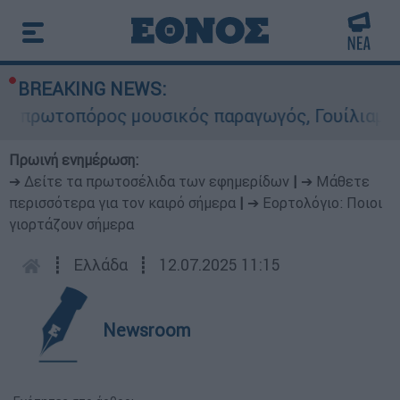
BREAKING NEWS:
τοπόρος μουσικός παραγωγός, Γουίλιαμ Όρμπιτ -
Πρωινή ενημέρωση:
➔ Δείτε τα πρωτοσέλιδα των εφημερίδων
|
➔ Μάθετε
περισσότερα για τον καιρό σήμερα
|
➔ Εορτολόγιο: Ποιοι
γιορτάζουν σήμερα
┋
Ελλάδα
┋
12.07.2025 11:15
Newsroom