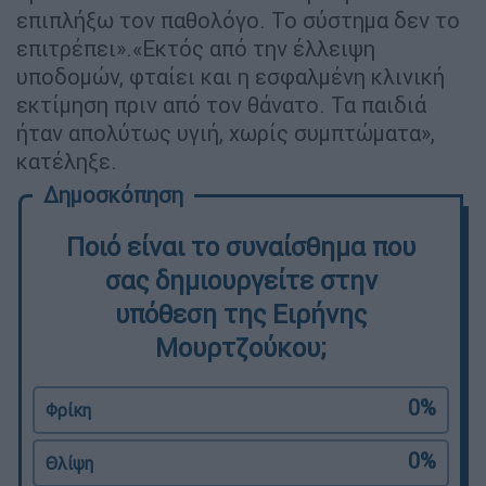
επιπλήξω τον παθολόγο. Το σύστημα δεν το
επιτρέπει».«Εκτός από την έλλειψη
υποδομών, φταίει και η εσφαλμένη κλινική
εκτίμηση πριν από τον θάνατο. Τα παιδιά
ήταν απολύτως υγιή, χωρίς συμπτώματα»,
κατέληξε.
Ποιό είναι το συναίσθημα που
σας δημιουργείτε στην
υπόθεση της Ειρήνης
Μουρτζούκου;
0%
Φρίκη
0%
Θλίψη