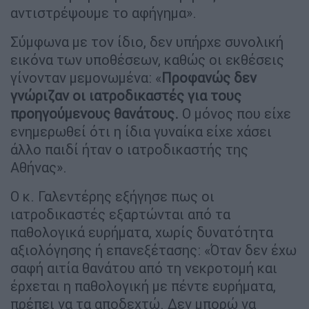
αντιστρέψουμε το αφήγημα».
Σύμφωνα με τον ίδιο, δεν υπήρχε συνολική
εικόνα των υποθέσεων, καθώς οι εκθέσεις
γίνονταν μεμονωμένα: «
Προφανώς δεν
γνώριζαν οι ιατροδικαστές για τους
προηγούμενους θανάτους.
Ο μόνος που είχε
ενημερωθεί ότι η ίδια γυναίκα είχε χάσει
άλλο παιδί ήταν ο ιατροδικαστής της
Αθήνας».
Ο κ. Γαλεντέρης εξήγησε πως οι
ιατροδικαστές εξαρτώνται από τα
παθολογικά ευρήματα, χωρίς δυνατότητα
αξιολόγησης ή επανεξέτασης: «Όταν δεν έχω
σαφή αιτία θανάτου από τη νεκροτομή και
έρχεται η παθολογική με πέντε ευρήματα,
πρέπει να τα αποδεχτώ. Δεν μπορώ να