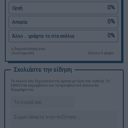
0%
Οργή
0%
Απορία
0%
Άλλο .. γράψτε το στα σχόλια
η δημοσκόπηση έχει
ολοκληρωθεί
Σύνολο 0 ψήφοι
Τα σχολιά σας δημοσιεύονται άμεσα με δική σας ευθύνη. Το
ΕΘΝΟΣ θα παρεμβαίνει και τα προσβλητικά σχόλια θα
διαγράφονται