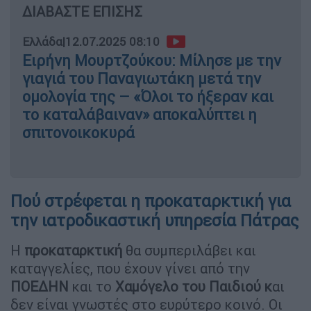
ΔΙΑΒΑΣΤΕ ΕΠΙΣΗΣ
Ελλάδα
|
12.07.2025 08:10
Ειρήνη Μουρτζούκου: Μίλησε με την
γιαγιά του Παναγιωτάκη μετά την
ομολογία της – «Όλοι το ήξεραν και
το καταλάβαιναν» αποκαλύπτει η
σπιτονοικοκυρά
Πού στρέφεται η προκαταρκτική για
την ιατροδικαστική υπηρεσία Πάτρας
Η
προκαταρκτική
θα συμπεριλάβει και
καταγγελίες, που έχουν γίνει από την
ΠΟΕΔΗΝ
και το
Χαμόγελο του Παιδιού κ
αι
δεν είναι γνωστές στο ευρύτερο κοινό. Οι