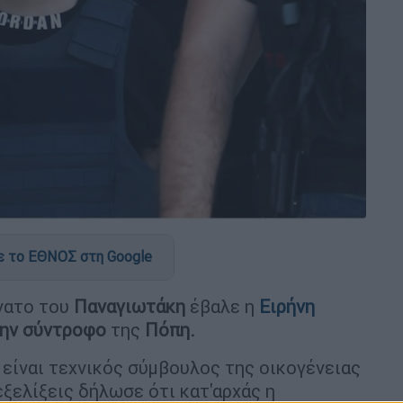
 το ΕΘΝΟΣ στη Google
νατο του
Παναγιωτάκη
έβαλε η
Ειρήνη
ην σύντροφο
της
Πόπη.
 είναι τεχνικός σύμβουλος της οικογένειας
ξελίξεις δήλωσε ότι κατ'αρχάς η