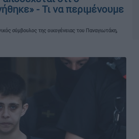
θηκε» - Τι να περιμένουμε
χνικός σύμβουλος της οικογένειας του Παναγιωτάκη,