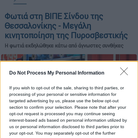
Φωτιά στη ΒΙΠΕ Σίνδου της
Θεσσαλονίκης - Μεγάλη
κινητοποίηση της Πυροσβεστικής
Η φωτιά εκδηλώθηκε κάτω από άγνωστες συνθήκες
Do Not Process My Personal Information
If you wish to opt-out of the sale, sharing to third parties, or
processing of your personal or sensitive information for
targeted advertising by us, please use the below opt-out
section to confirm your selection. Please note that after your
opt-out request is processed you may continue seeing
interest-based ads based on personal information utilized by
us or personal information disclosed to third parties prior to
your opt-out. You may separately opt-out of the further
Γιώργος Κονταρίνης / Eurokinissi