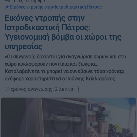
Ενότητες στο άρθρο:
📌 Εικόνες ντροπής στην Ιατροδικαστική Πάτρας
Εικόνες ντροπής στην
Ιατροδικαστική Πάτρας:
Υγειονομική βόμβα οι χώροι της
υπηρεσίας
«Οι συγγενείς έρχονται για αναγνώριση σορών και στο
χώρο κυκλοφορούν ποντίκια και ζωύφια…
Καταλαβαίνετε τι μπορεί να συνέβαινε τόσα χρόνια;»
ανέφερε χαρακτηριστικά ο Ιωάννης Καλλιαρέκος
🕛 χρόνος ανάγνωσης: 2 λεπτά ┋