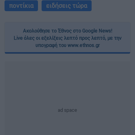
ποντίκια
ειδήσεις τώρα
Ακολούθησε το Έθνος στο Google News!
Live όλες οι εξελίξεις λεπτό προς λεπτό, με την
υπογραφή του www.ethnos.gr