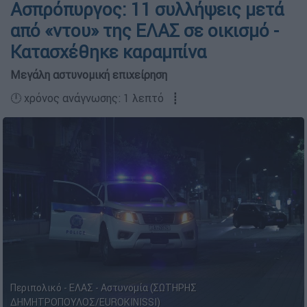
Ασπρόπυργος: 11 συλλήψεις μετά
από «ντου» της ΕΛΑΣ σε οικισμό -
Κατασχέθηκε καραμπίνα
Μεγάλη αστυνομική επιχείρηση
🕛 χρόνος ανάγνωσης: 1 λεπτό ┋
Περιπολικό - ΕΛΑΣ - Αστυνομία (ΣΩΤΗΡΗΣ
ΔΗΜΗΤΡΟΠΟΥΛΟΣ/EUROKINISSI)