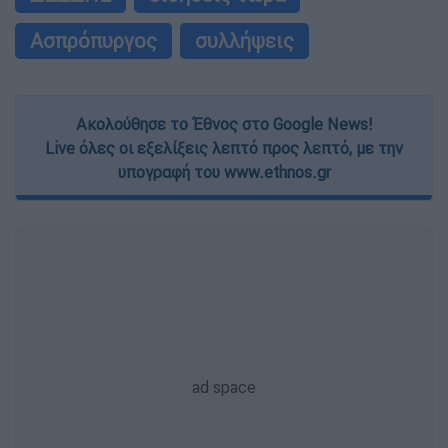
Ασπρόπυργος
συλλήψεις
Ακολούθησε το Έθνος στο Google News!
Live όλες οι εξελίξεις λεπτό προς λεπτό, με την
υπογραφή του www.ethnos.gr