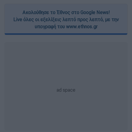
Ακολούθησε το Έθνος στο Google News!
Live όλες οι εξελίξεις λεπτό προς λεπτό, με την
υπογραφή του www.ethnos.gr