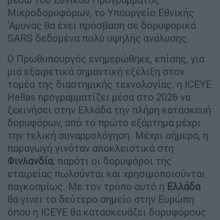
Μικροδορυφόρων, το Υπουργείο Εθνικής
'Αμυνας θα έχει πρόσβαση σε δορυφορικά
SARS δεδομένα πολύ υψηλής ανάλυσης.
Ο Πρωθυπουργός ενημερώθηκε, επίσης, για
μια εξαιρετικά σημαντική εξέλιξη στον
τομέα της διαστημικής τεχνολογίας: η ICEYE
Hellas προγραμματίζει μέσα στο 2026 να
ξεκινήσει στην Ελλάδα την πλήρη κατασκευή
δορυφόρων, από το πρώτο εξάρτημα μέχρι
την τελική συναρμολόγηση. Μέχρι σήμερα, η
παραγωγή γινόταν αποκλειστικά στη
Φινλανδία
, παρότι οι δορυφόροι της
εταιρείας πωλούνται και χρησιμοποιούνται
παγκοσμίως. Με τον τρόπο αυτό η
Ελλάδα
θα γίνει το δεύτερο σημείο στην Ευρώπη
όπου η ICEYE θα κατασκευάζει δορυφόρους