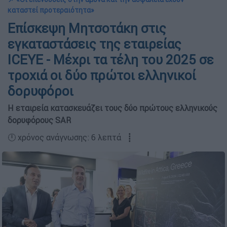
καταστεί προτεραιότητα»
Επίσκεψη Μητσοτάκη στις
εγκαταστάσεις της εταιρείας
ICEYE - Mέχρι τα τέλη του 2025 σε
τροχιά οι δύο πρώτοι ελληνικοί
δορυφόροι
Η εταιρεία κατασκευάζει τους δύο πρώτους ελληνικούς
δορυφόρους SAR
🕛 χρόνος ανάγνωσης: 6 λεπτά ┋