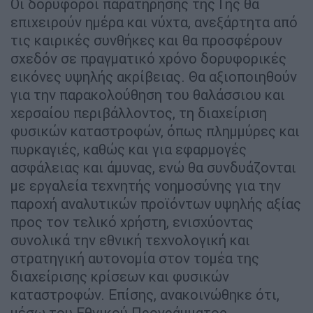
Οι δορυφόροι παρατήρησης της Γης θα
επιχειρούν ημέρα και νύχτα, ανεξάρτητα από
τις καιρικές συνθήκες και θα προσφέρουν
σχεδόν σε πραγματικό χρόνο δορυφορικές
εικόνες υψηλής ακρίβειας. Θα αξιοποιηθούν
για την παρακολούθηση του θαλάσσιου και
χερσαίου περιβάλλοντος, τη διαχείριση
φυσικών καταστροφών, όπως πλημμύρες και
πυρκαγιές, καθώς και για εφαρμογές
ασφάλειας και άμυνας, ενώ θα συνδυάζονται
με εργαλεία τεχνητής νοημοσύνης για την
παροχή αναλυτικών προϊόντων υψηλής αξίας
προς τον τελικό χρήστη, ενισχύοντας
συνολικά την εθνική τεχνολογική και
στρατηγική αυτονομία στον τομέα της
διαχείρισης κρίσεων και φυσικών
καταστροφών. Επίσης, ανακοινώθηκε ότι,
μέσω του Εθνικού Προγράμματος