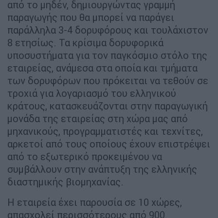
από το μηδέν, δημιουργώντας γραμμή
παραγωγής που θα μπορεί να παράγει
παράλληλα 3-4 δορυφόρους και τουλάχιστον
8 ετησίως. Τα κρίσιμα δορυφορικά
υποσυστήματα για τον παγκόσμιο στόλο της
εταιρείας, ανάμεσα στα οποία και τμήματα
των δορυφόρων που πρόκειται να τεθούν σε
τροχιά για λογαριασμό του ελληνικού
κράτους, κατασκευάζονται στην παραγωγική
μονάδα της εταιρείας στη χώρα μας από
μηχανικούς, προγραμματιστές και τεχνίτες,
αρκετοί από τους οποίους έχουν επιστρέψει
από το εξωτερικό προκειμένου να
συμβάλλουν στην ανάπτυξη της ελληνικής
διαστημικής βιομηχανίας.
Η εταιρεία έχει παρουσία σε 10 χώρες,
απασχολεί περισσότερους από 900