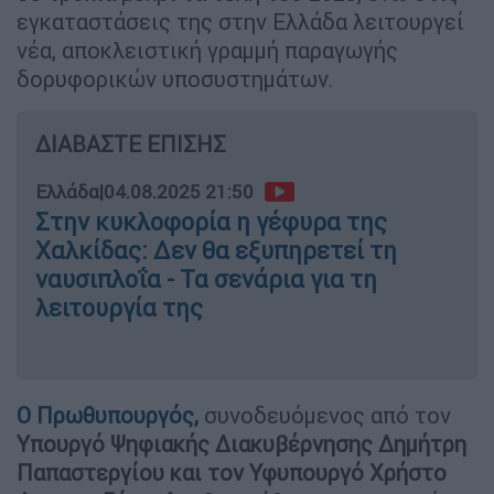
εγκαταστάσεις της στην Ελλάδα λειτουργεί
νέα, αποκλειστική γραμμή παραγωγής
δορυφορικών υποσυστημάτων.
ΔΙΑΒΑΣΤΕ ΕΠΙΣΗΣ
Ελλάδα
|
04.08.2025 21:50
Στην κυκλοφορία η γέφυρα της
Χαλκίδας: Δεν θα εξυπηρετεί τη
ναυσιπλοΐα - Τα σενάρια για τη
λειτουργία της
Ο
Πρωθυπουργός
,
συνοδευόμενος από τον
Υπουργό Ψηφιακής Διακυβέρνησης Δημήτρη
Παπαστεργίου και τον Υφυπουργό Χρήστο