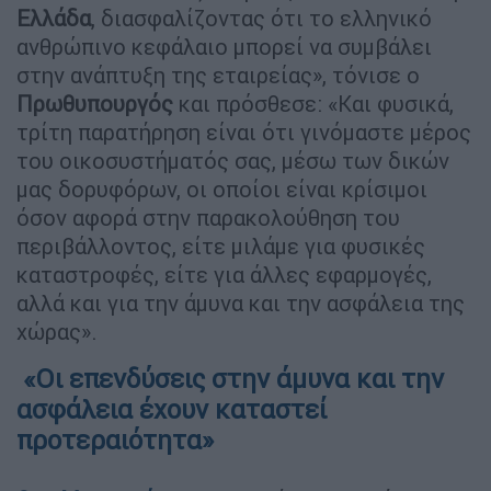
Ελλάδα
, διασφαλίζοντας ότι το ελληνικό
ανθρώπινο κεφάλαιο μπορεί να συμβάλει
στην ανάπτυξη της εταιρείας», τόνισε ο
Πρωθυπουργός
και πρόσθεσε: «Και φυσικά,
τρίτη παρατήρηση είναι ότι γινόμαστε μέρος
του οικοσυστήματός σας, μέσω των δικών
μας δορυφόρων, οι οποίοι είναι κρίσιμοι
όσον αφορά στην παρακολούθηση του
περιβάλλοντος, είτε μιλάμε για φυσικές
καταστροφές, είτε για άλλες εφαρμογές,
αλλά και για την άμυνα και την ασφάλεια της
χώρας».
«Οι επενδύσεις στην άμυνα και την
ασφάλεια έχουν καταστεί
προτεραιότητα»