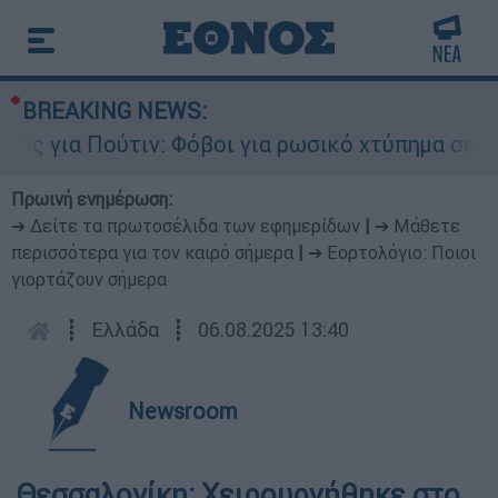
BREAKING NEWS:
ς για Πούτιν: Φόβοι για ρωσικό χτύπημα σε χώρ
Πρωινή ενημέρωση:
➔ Δείτε τα πρωτοσέλιδα των εφημερίδων
|
➔ Μάθετε
περισσότερα για τον καιρό σήμερα
|
➔ Εορτολόγιο: Ποιοι
γιορτάζουν σήμερα
┋
Ελλάδα
┋
06.08.2025 13:40
Newsroom
Θεσσαλονίκη: Χειρουργήθηκε στο