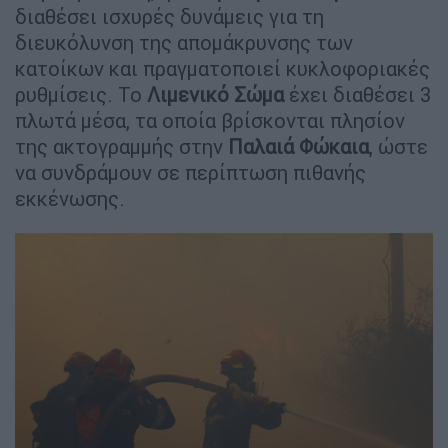
διαθέσει ισχυρές δυνάμεις για τη
διευκόλυνση της απομάκρυνσης των
κατοίκων και πραγματοποιεί κυκλοφοριακές
ρυθμίσεις. Το
Λιμενικό
Σώμα
έχει διαθέσει 3
πλωτά μέσα, τα οποία βρίσκονται πλησίον
της ακτογραμμής στην
Παλαιά Φώκαια
, ώστε
να συνδράμουν σε περίπτωση πιθανής
εκκένωσης.