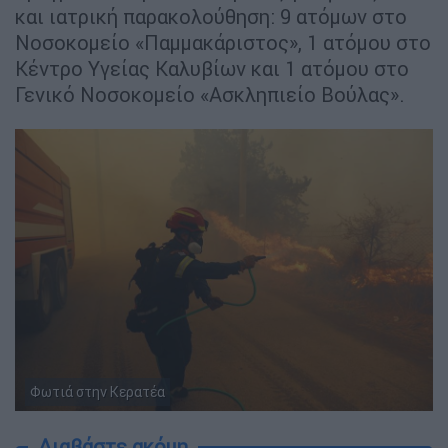
και ιατρική παρακολούθηση: 9 ατόμων στο
Νοσοκομείο «Παμμακάριστος», 1 ατόμου στο
Κέντρο Υγείας Καλυβίων και 1 ατόμου στο
Γενικό Νοσοκομείο «Ασκληπιείο Βούλας».
Φωτιά στην Κερατέα
Διαβάστε ακόμη