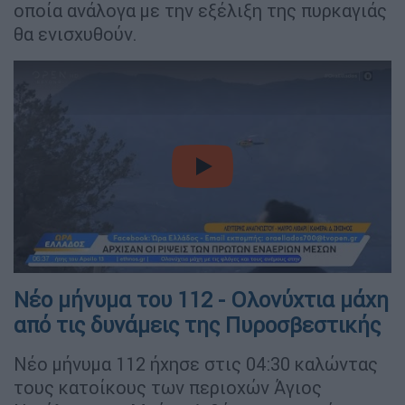
οποία ανάλογα με την εξέλιξη της πυρκαγιάς
θα ενισχυθούν.
video
Νέο μήνυμα του 112 - Ολονύχτια μάχη
από τις δυνάμεις της Πυροσβεστικής
Νέο μήνυμα 112 ήχησε στις 04:30 καλώντας
τους κατοίκους των περιοχών Άγιος