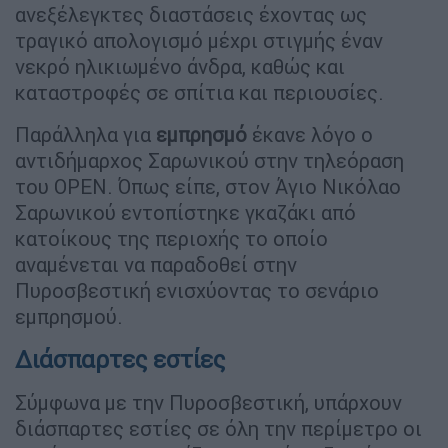
ανεξέλεγκτες διαστάσεις έχοντας ως
τραγικό απολογισμό μέχρι στιγμής έναν
νεκρό ηλικιωμένο άνδρα, καθώς και
καταστροφές σε σπίτια και περιουσίες.
Παράλληλα για
εμπρησμό
έκανε λόγο ο
αντιδήμαρχος Σαρωνικού στην τηλεόραση
του OPEN. Όπως είπε, στον Άγιο Νικόλαο
Σαρωνικού εντοπίστηκε γκαζάκι από
κατοίκους της περιοχής το οποίο
αναμένεται να παραδοθεί στην
Πυροσβεστική ενισχύοντας το σενάριο
εμπρησμού.
Διάσπαρτες εστίες
Σύμφωνα με την Πυροσβεστική, υπάρχουν
διάσπαρτες εστίες σε όλη την περίμετρο οι