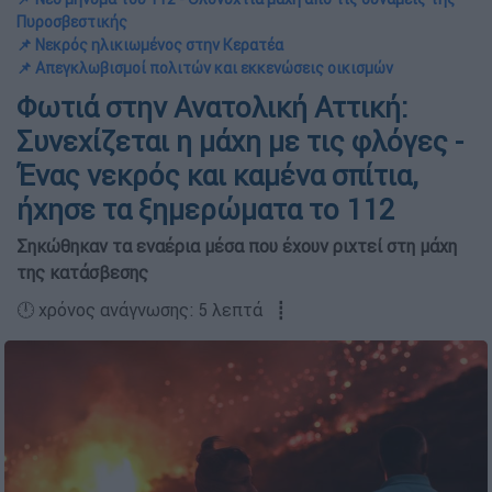
Πυροσβεστικής
📌 Νεκρός ηλικιωμένος στην Κερατέα
📌 Απεγκλωβισμοί πολιτών και εκκενώσεις οικισμών
Φωτιά στην Ανατολική Αττική:
Συνεχίζεται η μάχη με τις φλόγες -
Ένας νεκρός και καμένα σπίτια,
ήχησε τα ξημερώματα το 112
Σηκώθηκαν τα εναέρια μέσα που έχουν ριχτεί στη μάχη
της κατάσβεσης
🕛 χρόνος ανάγνωσης: 5 λεπτά ┋