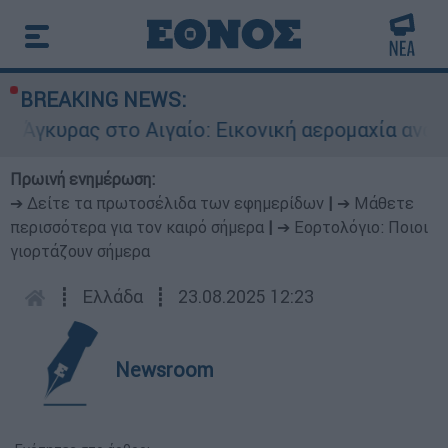
BREAKING NEWS:
γκυρας στο Αιγαίο: Εικονική αερομαχία ανάμεσα
Πρωινή ενημέρωση:
➔ Δείτε τα πρωτοσέλιδα των εφημερίδων
|
➔ Μάθετε
περισσότερα για τον καιρό σήμερα
|
➔ Εορτολόγιο: Ποιοι
γιορτάζουν σήμερα
┋
Ελλάδα
┋
23.08.2025 12:23
Newsroom