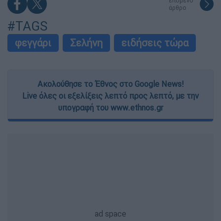
επόμενο
άρθρο
#TAGS
φεγγάρι
Σελήνη
ειδήσεις τώρα
Ακολούθησε το Έθνος στο Google News!
Live όλες οι εξελίξεις λεπτό προς λεπτό, με την
υπογραφή του www.ethnos.gr