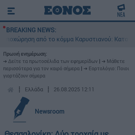
BREAKING NEWS:
ποχώρηση από το κόμμα Καρυστιανού: Καταγγελ
Πρωινή ενημέρωση:
➔ Δείτε τα πρωτοσέλιδα των εφημερίδων
|
➔ Μάθετε
περισσότερα για τον καιρό σήμερα
|
➔ Εορτολόγιο: Ποιοι
γιορτάζουν σήμερα
┋
Ελλάδα
┋
26.08.2025 12:11
Newsroom
Θεσσαλονίκη: Δύο τροχαία με