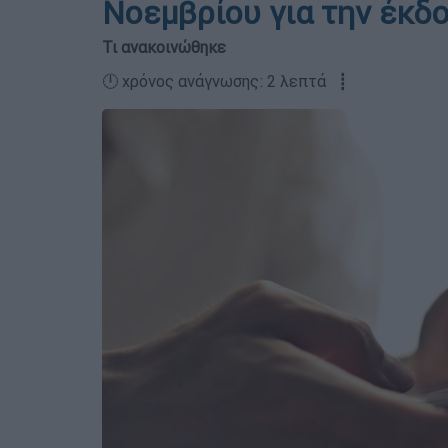
Νοεμβρίου για την έκδ
Τι ανακοινώθηκε
🕛 χρόνος ανάγνωσης: 2 λεπτά ┋