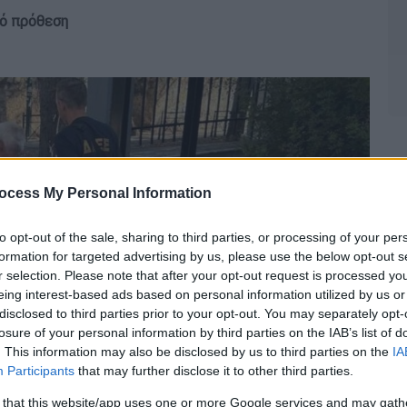
πό πρόθεση
ocess My Personal Information
to opt-out of the sale, sharing to third parties, or processing of your per
formation for targeted advertising by us, please use the below opt-out s
r selection. Please note that after your opt-out request is processed y
eing interest-based ads based on personal information utilized by us or
disclosed to third parties prior to your opt-out. You may separately opt-
losure of your personal information by third parties on the IAB’s list of
. This information may also be disclosed by us to third parties on the
IA
Participants
that may further disclose it to other third parties.
 that this website/app uses one or more Google services and may gath