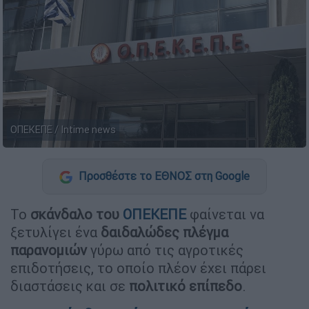
ΟΠΕΚΕΠΕ / Intime news
Προσθέστε το ΕΘΝΟΣ στη Google
Το
σκάνδαλο του
ΟΠΕΚΕΠΕ
φαίνεται να
ξετυλίγει ένα
δαιδαλώδες πλέγμα
παρανομιών
γύρω από τις αγροτικές
επιδοτήσεις, το οποίο πλέον έχει πάρει
διαστάσεις και σε
πολιτικό επίπεδο
.