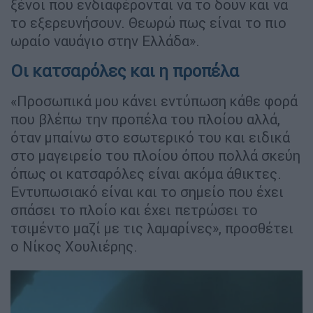
ξένοι που ενδιαφέρονται να το δουν και να
το εξερευνήσουν. Θεωρώ πως είναι το πιο
ωραίο ναυάγιο στην Ελλάδα».
Οι κατσαρόλες και η προπέλα
«Προσωπικά μου κάνει εντύπωση κάθε φορά
που βλέπω την προπέλα του πλοίου αλλά,
όταν μπαίνω στο εσωτερικό του και ειδικά
στο μαγειρείο του πλοίου όπου πολλά σκεύη
όπως οι κατσαρόλες είναι ακόμα άθικτες.
Εντυπωσιακό είναι και το σημείο που έχει
σπάσει το πλοίο και έχει πετρώσει το
τσιμέντο μαζί με τις λαμαρίνες», προσθέτει
ο Νίκος Χουλιέρης.