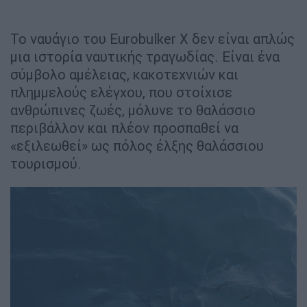
Το ναυάγιο του Eurobulker X δεν είναι απλώς
μια ιστορία ναυτικής τραγωδίας. Είναι ένα
σύμβολο αμέλειας, κακοτεχνιών και
πλημμελούς ελέγχου, που στοίχισε
ανθρώπινες ζωές, μόλυνε το θαλάσσιο
περιβάλλον και πλέον προσπαθεί να
«εξιλεωθεί» ως πόλος έλξης θαλάσσιου
τουρισμού.