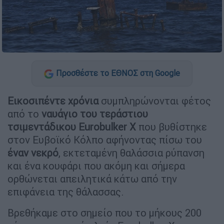
Προσθέστε το ΕΘΝΟΣ στη Google
Εικοσιπέντε χρόνια
συμπληρώνονται φέτος
από το
ναυάγιο του τεράστιου
τσιμεντάδικου Eurobulker X
που βυθίστηκε
στον Ευβοϊκό Κόλπο αφήνοντας πίσω του
έναν νεκρό
, εκτεταμένη θαλάσσια ρύπανση
και ένα κουφάρι που ακόμη και σήμερα
ορθώνεται απειλητικά κάτω από την
επιφάνεια της θάλασσας.
Βρεθήκαμε στο σημείο που το μήκους 200