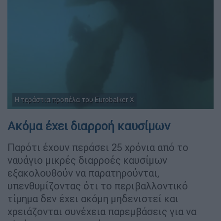
Η τεράστια προπέλα του Eurobalker X
Ακόμα έχει διαρροή καυσίμων
Παρότι έχουν περάσει 25 χρόνια από το
ναυάγιο μικρές διαρροές καυσίμων
εξακολουθούν να παρατηρούνται,
υπενθυμίζοντας ότι το περιβαλλοντικό
τίμημα δεν έχει ακόμη μηδενιστεί και
χρειάζονται συνέχεια παρεμβάσεις για να