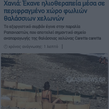
Χανιά: Έκανε ηλιοθεραπεία μέσα σε
περιφραγμένο χώρο φωλιών
θαλάσσιων χελωνών
Το εξοργιστικό συμβάν έγινε στην παραλία
Ραπανιαστών, που αποτελεί σημαντικό σημείο
αναπαραγωγής της θαλάσσιας χελώνας Caretta caretta
🕛 χρόνος ανάγνωσης: 1 λεπτό ┋