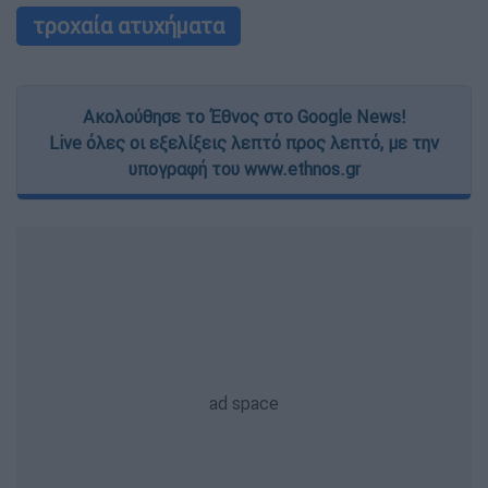
τροχαία ατυχήματα
Ακολούθησε το Έθνος στο Google News!
Live όλες οι εξελίξεις λεπτό προς λεπτό, με την
υπογραφή του www.ethnos.gr