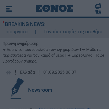
BREAKING NEWS:
υπουργείο
Γυναίκα χωρίς τις αισθήσεις τ
Πρωινή ενημέρωση:
➔ Δείτε τα πρωτοσέλιδα των εφημερίδων
|
➔ Μάθετε
περισσότερα για τον καιρό σήμερα
|
➔ Εορτολόγιο: Ποιοι
γιορτάζουν σήμερα
┋
Ελλάδα
┋
01.09.2025 08:07
Newsroom