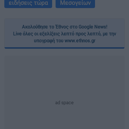
ειδήσεις τώρα
Μεσογείων
Ακολούθησε το Έθνος στο Google News!
Live όλες οι εξελίξεις λεπτό προς λεπτό, με την
υπογραφή του www.ethnos.gr