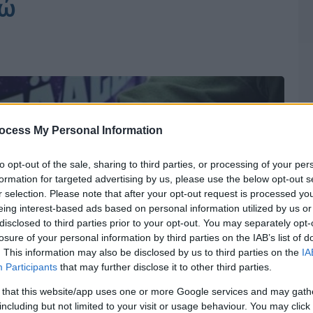
ρώ
ocess My Personal Information
to opt-out of the sale, sharing to third parties, or processing of your per
formation for targeted advertising by us, please use the below opt-out s
r selection. Please note that after your opt-out request is processed y
eing interest-based ads based on personal information utilized by us or
disclosed to third parties prior to your opt-out. You may separately opt-
losure of your personal information by third parties on the IAB’s list of
. This information may also be disclosed by us to third parties on the
IA
Participants
that may further disclose it to other third parties.
 that this website/app uses one or more Google services and may gath
including but not limited to your visit or usage behaviour. You may click 