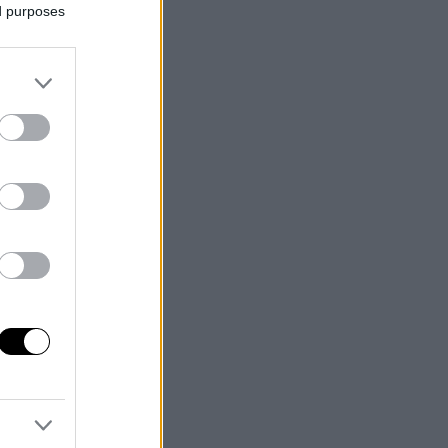
ed purposes