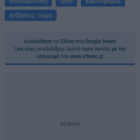
Θεσσαλονίκη
ΔΕΘ
κυκλοφορία
ειδήσεις τώρα
Ακολούθησε το Έθνος στο Google News!
Live όλες οι εξελίξεις λεπτό προς λεπτό, με την
υπογραφή του www.ethnos.gr