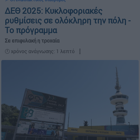
ΔΕΘ 2025: Κυκλοφοριακές
ρυθμίσεις σε ολόκληρη την πόλη -
Το πρόγραμμα
Σε επιφυλακή η τροχαία
🕛 χρόνος ανάγνωσης: 1 λεπτό ┋