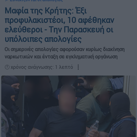
Μαφία της Κρήτης: Έξι
προφυλακιστέοι, 10 αφέθηκαν
ελεύθεροι - Την Παρασκευή οι
υπόλοιπες απολογίες
Οι σημερινές απολογίες αφορούσαν κυρίως διακίνηση
ναρκωτικών και ένταξη σε εγκληματική οργάνωση
🕛 χρόνος ανάγνωσης: 1 λεπτό ┋