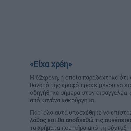
«Είχα χρέη»
Η 62χρονη, η οποία παραδέχτηκε ότι 
θάνατό της κρυφό προκειμένου να ε
οδηγήθηκε σήμερα στον εισαγγελέα κ
από κανένα κακούργημα.
Παρ' όλα αυτά υποσχέθηκε να επιστρέ
λάθος και θα αποδεχθώ τις συνέπειε
τα χρήματα που πήρα από τη σύνταξη