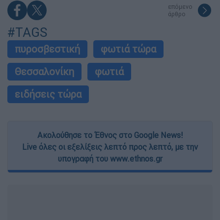
επόμενο
άρθρο
#TAGS
πυροσβεστική
φωτιά τώρα
Θεσσαλονίκη
φωτιά
ειδήσεις τώρα
Ακολούθησε το Έθνος στο Google News!
Live όλες οι εξελίξεις λεπτό προς λεπτό, με την
υπογραφή του www.ethnos.gr