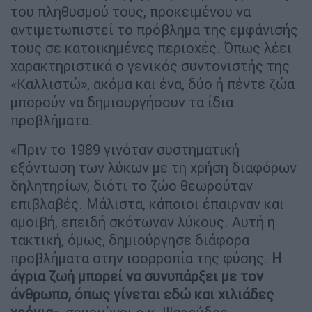
του πληθυσμού τους, προκειμένου να
αντιμετωπιστεί το πρόβλημα της εμφάνισής
τους σε κατοικημένες περιοχές. Όπως λέει
χαρακτηριστικά ο γενικός συντονιστής της
«Καλλιστώ», ακόμα και ένα, δύο ή πέντε ζώα
μπορούν να δημιουργήσουν τα ίδια
προβλήματα.
«Πριν το 1989 γινόταν συστηματική
εξόντωση των λύκων με τη χρήση διαφόρων
δηλητηρίων, διότι το ζώο θεωρούταν
επιβλαβές. Μάλιστα, κάποιοι έπαιρναν και
αμοιβή, επειδή σκότωναν λύκους. Αυτή η
τακτική, όμως, δημιούργησε διάφορα
προβλήματα στην ισορροπία της φύσης.
Η
άγρια ζωή μπορεί να συνυπάρξει με τον
άνθρωπο, όπως γίνεται εδώ και χιλιάδες