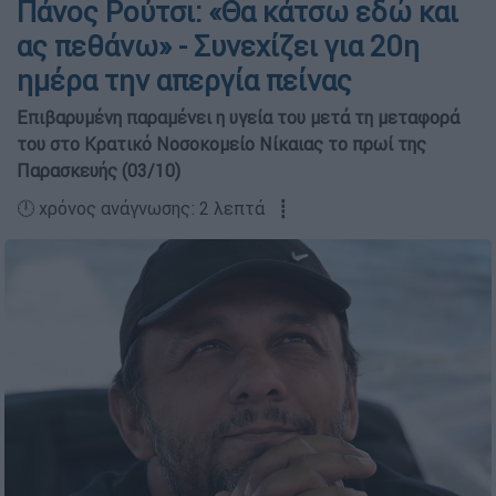
Πάνος Ρούτσι: «Θα κάτσω εδώ και
ας πεθάνω» - Συνεχίζει για 20η
ημέρα την απεργία πείνας
Επιβαρυμένη παραμένει η υγεία του μετά τη μεταφορά
του στο Κρατικό Νοσοκομείο Νίκαιας το πρωί της
Παρασκευής (03/10)
🕛 χρόνος ανάγνωσης: 2 λεπτά ┋