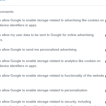
ιο Εισαγγελέα.
consents
o allow Google to enable storage related to advertising like cookies on
evice identifiers in apps.
o allow my user data to be sent to Google for online advertising
s.
to allow Google to send me personalized advertising.
o allow Google to enable storage related to analytics like cookies on
evice identifiers in apps.
o allow Google to enable storage related to functionality of the website
o allow Google to enable storage related to personalization.
o allow Google to enable storage related to security, including