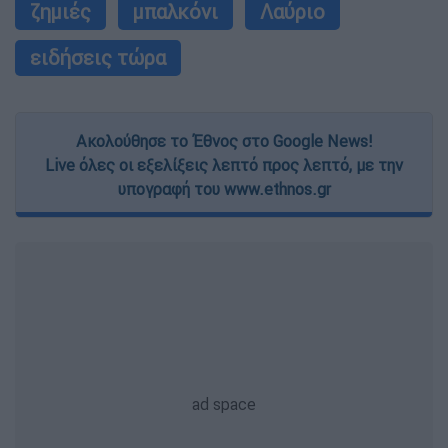
ζημιές
μπαλκόνι
Λαύριο
ειδήσεις τώρα
Ακολούθησε το Έθνος στο Google News!
Live όλες οι εξελίξεις λεπτό προς λεπτό, με την
υπογραφή του www.ethnos.gr