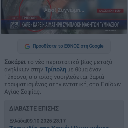
Προσθέστε το ΕΘΝΟΣ στη Google
Σοκάρει
το νέο περιστατικό βίας μεταξύ
ανηλίκων στην
Τρίπολη
με θύμα έναν
12χρονο, ο οποίος νοσηλεύεται βαριά
τραυματισμένος στην εντατική, στο Παίδων
Αγίας Σοφίας.
ΔΙΑΒΑΣΤΕ ΕΠΙΣΗΣ
Ελλάδα
|
09.10.2025 23:17