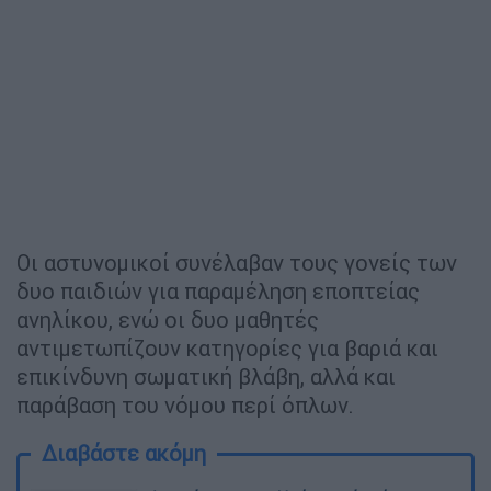
Οι αστυνομικοί συνέλαβαν τους γονείς των
δυο παιδιών για παραμέληση εποπτείας
ανηλίκου, ενώ οι δυο μαθητές
αντιμετωπίζουν κατηγορίες για βαριά και
επικίνδυνη σωματική βλάβη, αλλά και
παράβαση του νόμου περί όπλων.
Διαβάστε ακόμη