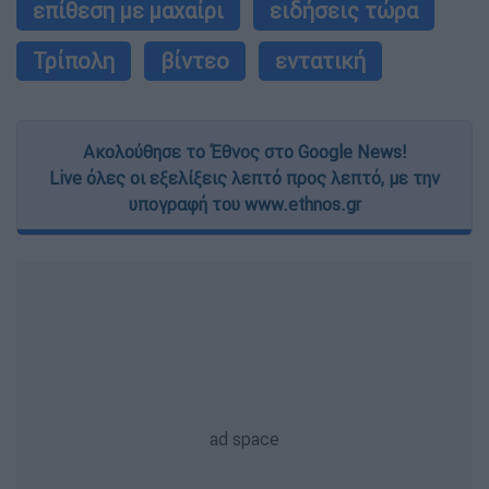
επίθεση με μαχαίρι
ειδήσεις τώρα
Τρίπολη
βίντεο
εντατική
Ακολούθησε το Έθνος στο Google News!
Live όλες οι εξελίξεις λεπτό προς λεπτό, με την
υπογραφή του www.ethnos.gr