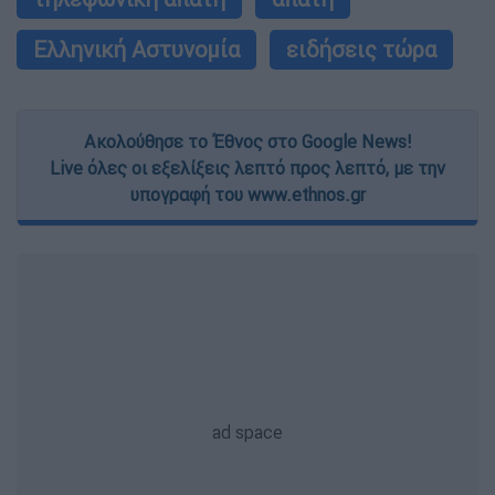
Ελληνική Αστυνομία
ειδήσεις τώρα
Ακολούθησε το Έθνος στο Google News!
Live όλες οι εξελίξεις λεπτό προς λεπτό, με την
υπογραφή του www.ethnos.gr