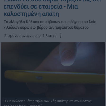
επενδύει σε εταιρεία - Μια
καλοστημένη απάτη
Το «Μεγάλο Κόλπο» επιτήδειων που οδήγησε σε λεία
χιλιάδων ευρώ εις βάρος ανυποψίαστου θύματος
🕛 χρόνος ανάγνωσης: 1 λεπτό ┋
Θύμα καλοστημένης τηλεφωνικής απάτης ανυποψίαστος