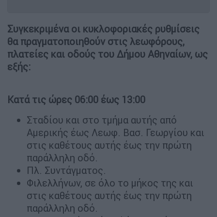
Συγκεκριμένα οι κυκλοφοριακές ρυθμίσεις
θα πραγματοποιηθούν στις λεωφόρους,
πλατείες και οδούς του Δήμου Αθηναίων, ως
εξής:
Κατά τις ώρες 06:00 έως 13:00
Σταδίου και στο τμήμα αυτής από
Αμερικής έως Λεωφ. Βασ. Γεωργίου και
στις καθέτους αυτής έως την πρώτη
παράλληλη οδό.
Πλ. Συντάγματος.
Φιλελλήνων, σε όλο το μήκος της και
στις καθέτους αυτής έως την πρώτη
παράλληλη οδό.