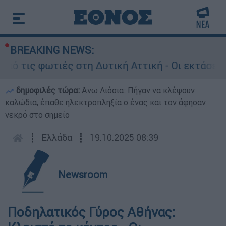
BREAKING NEWS:
ς φωτιές στη Δυτική Αττική - Οι εκτάσεις που 
δημοφιλές τώρα:
Άνω Λιόσια: Πήγαν να κλέψουν
καλώδια, έπαθε ηλεκτροπληξία ο ένας και τον άφησαν
νεκρό στο σημείο
┋
Ελλάδα
┋
19.10.2025 08:39
Newsroom
Ποδηλατικός Γύρος Αθήνας: