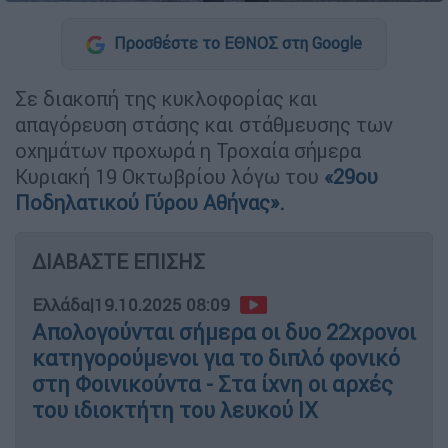
Προσθέστε το ΕΘΝΟΣ στη Google
Σε διακοπή της κυκλοφορίας και
απαγόρευση στάσης και στάθμευσης των
οχημάτων προχωρά η Τροχαία σήμερα
Κυριακή 19 Οκτωβρίου λόγω του
«29ου
Ποδηλατικού Γύρου Αθήνας».
ΔΙΑΒΑΣΤΕ ΕΠΙΣΗΣ
Ελλάδα
|
19.10.2025 08:09
Απολογούνται σήμερα οι δυο 22χρονοι
κατηγορούμενοι για το διπλό φονικό
στη Φοινικούντα - Στα ίχνη οι αρχές
του ιδιοκτήτη του λευκού ΙΧ