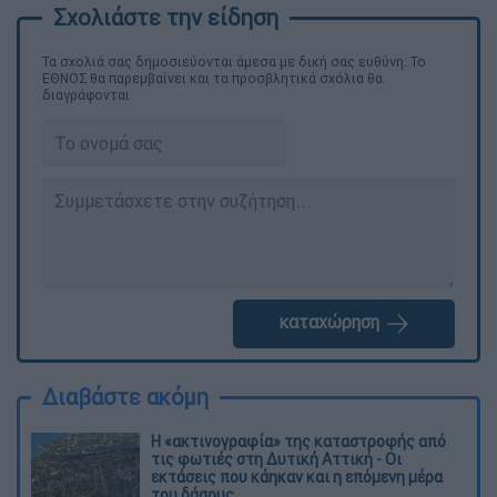
Τα σχολιά σας δημοσιεύονται άμεσα με δική σας ευθύνη. Το
ΕΘΝΟΣ θα παρεμβαίνει και τα προσβλητικά σχόλια θα
διαγράφονται
καταχώρηση
Διαβάστε ακόμη
Η «ακτινογραφία» της καταστροφής από
τις φωτιές στη Δυτική Αττική - Οι
εκτάσεις που κάηκαν και η επόμενη μέρα
του δάσους