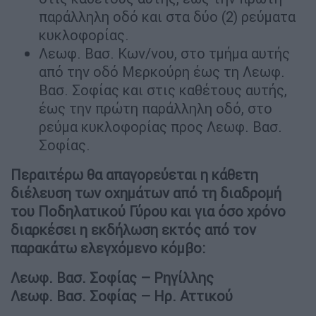
παράλληλη οδό και στα δύο (2) ρεύματα
κυκλοφορίας.
Λεωφ. Βασ. Κων/νου, στο τμήμα αυτής
από την οδό Μερκούρη έως τη Λεωφ.
Βασ. Σοφίας και στις καθέτους αυτής,
έως την πρώτη παράλληλη οδό, στο
ρεύμα κυκλοφορίας προς Λεωφ. Βασ.
Σοφίας.
Περαιτέρω θα απαγορεύεται η κάθετη
διέλευση των οχημάτων από τη διαδρομή
του Ποδηλατικού Γύρου και για όσο χρόνο
διαρκέσει η εκδήλωση εκτός από τον
παρακάτω ελεγχόμενο κόμβο:
Λεωφ. Βασ. Σοφίας – Ρηγίλλης
Λεωφ. Βασ. Σοφίας – Ηρ. Αττικού