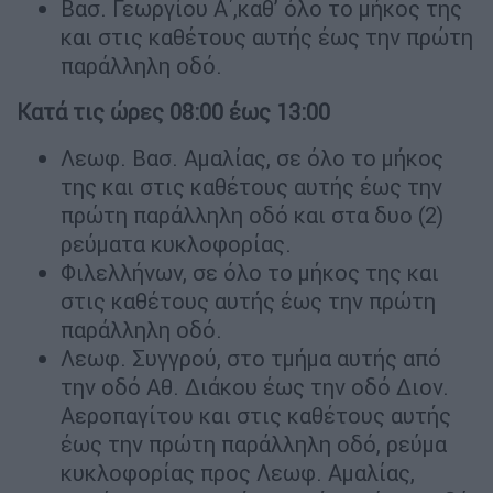
Βασ. Γεωργίου Α΄,καθ’ όλο το μήκος της
και στις καθέτους αυτής έως την πρώτη
παράλληλη οδό.
Κατά τις ώρες 08:00 έως 13:00
Λεωφ. Βασ. Αμαλίας, σε όλο το μήκος
της και στις καθέτους αυτής έως την
πρώτη παράλληλη οδό και στα δυο (2)
ρεύματα κυκλοφορίας.
Φιλελλήνων, σε όλο το μήκος της και
στις καθέτους αυτής έως την πρώτη
παράλληλη οδό.
Λεωφ. Συγγρού, στο τμήμα αυτής από
την οδό Αθ. Διάκου έως την οδό Διον.
Αεροπαγίτου και στις καθέτους αυτής
έως την πρώτη παράλληλη οδό, ρεύμα
κυκλοφορίας προς Λεωφ. Αμαλίας,