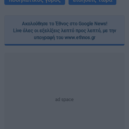
Ακολούθησε το Έθνος στο Google News!
Live όλες οι εξελίξεις λεπτό προς λεπτό, με την
υπογραφή του www.ethnos.gr