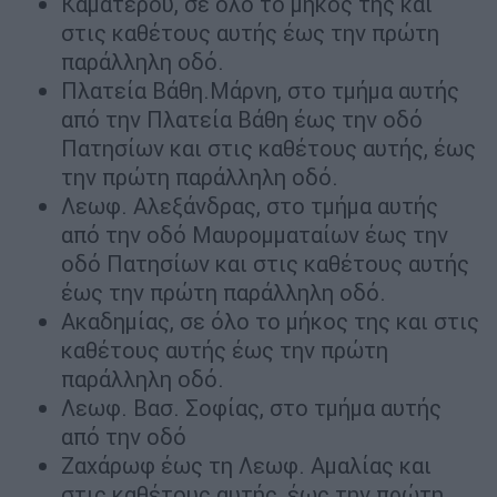
Καματερού, σε όλο το μήκος της και
στις καθέτους αυτής έως την πρώτη
παράλληλη οδό.
Πλατεία Βάθη.Μάρνη, στο τμήμα αυτής
από την Πλατεία Βάθη έως την οδό
Πατησίων και στις καθέτους αυτής, έως
την πρώτη παράλληλη οδό.
Λεωφ. Αλεξάνδρας, στο τμήμα αυτής
από την οδό Μαυρομματαίων έως την
οδό Πατησίων και στις καθέτους αυτής
έως την πρώτη παράλληλη οδό.
Ακαδημίας, σε όλο το μήκος της και στις
καθέτους αυτής έως την πρώτη
παράλληλη οδό.
Λεωφ. Βασ. Σοφίας, στο τμήμα αυτής
από την οδό
Ζαχάρωφ έως τη Λεωφ. Αμαλίας και
στις καθέτους αυτής, έως την πρώτη