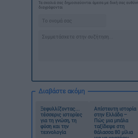
Τα σχολιά σας δημοσιεύονται άμεσα με δική σας ευθύνη
διαγράφονται
Διαβάστε ακόμη
Ξεφυλλίζοντας...
Απίστευτη ιστορία
τέσσερις ιστορίες
στην Ελλάδα –
για τη γνώση, τη
Πώς μια μπάλα
φύση και την
ταξίδεψε στη
τεχνολογία
θάλασσα 80 μίλια