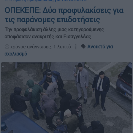
ΟΠΕΚΕΠΕ: Δύο προφυλακίσεις για
τις παράνομες επιδοτήσεις
Την προφυλάκιση άλλης μιας κατηγορούμενης
αποφάσισαν ανακριτής και Εισαγγελέας
🕛 χρόνος ανάγνωσης: 1 λεπτό ┋ 🗣️
Ανοικτό για
σχολιασμό