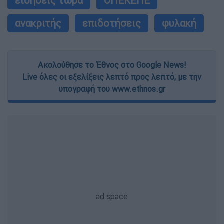
ειδήσεις τώρα
ΟΠΕΚΕΠΕ
ανακριτής
επιδοτήσεις
φυλακή
Ακολούθησε το Έθνος στο Google News!
Live όλες οι εξελίξεις λεπτό προς λεπτό, με την
υπογραφή του www.ethnos.gr