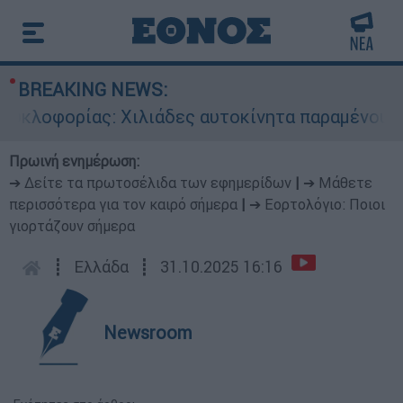
BREAKING NEWS:
υκλοφορίας: Χιλιάδες αυτοκίνητα παραμένουν ατ
Πρωινή ενημέρωση:
➔ Δείτε τα πρωτοσέλιδα των εφημερίδων
|
➔ Μάθετε
περισσότερα για τον καιρό σήμερα
|
➔ Εορτολόγιο: Ποιοι
γιορτάζουν σήμερα
┋
Ελλάδα
┋
31.10.2025 16:16
Newsroom