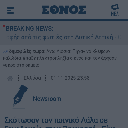
BREAKING NEWS:
οφής από τις φωτιές στη Δυτική Αττική - Οι εκ
δημοφιλές τώρα:
Άνω Λιόσια: Πήγαν να κλέψουν
καλώδια, έπαθε ηλεκτροπληξία ο ένας και τον άφησαν
νεκρό στο σημείο
┋
Ελλάδα
┋
01.11.2025 23:58
Newsroom
Σκότωσαν τον ποινικό Λάλα σε