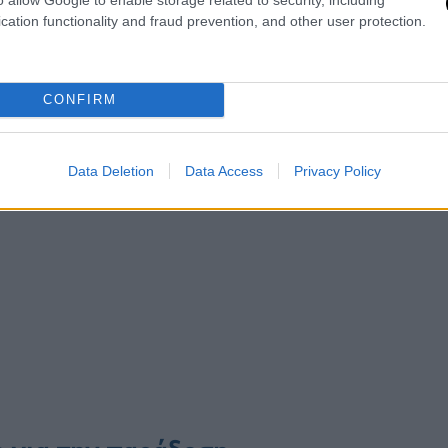
cation functionality and fraud prevention, and other user protection.
CONFIRM
Data Deletion
Data Access
Privacy Policy