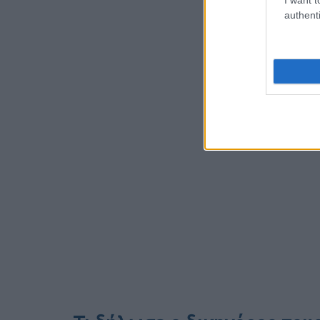
authenti