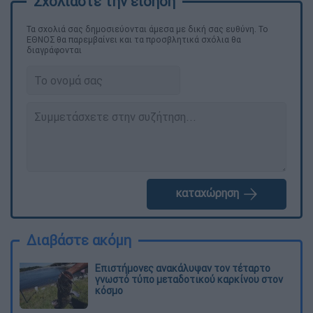
Τα σχολιά σας δημοσιεύονται άμεσα με δική σας ευθύνη. Το
ΕΘΝΟΣ θα παρεμβαίνει και τα προσβλητικά σχόλια θα
διαγράφονται
καταχώρηση
Διαβάστε ακόμη
Επιστήμονες ανακάλυψαν τον τέταρτο
γνωστό τύπο μεταδοτικού καρκίνου στον
κόσμο