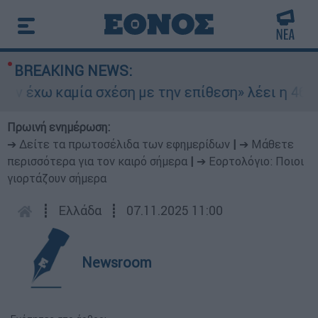
BREAKING NEWS:
 έχω καμία σχέση με την επίθεση» λέει η 46χρον
Πρωινή ενημέρωση:
➔ Δείτε τα πρωτοσέλιδα των εφημερίδων
|
➔ Μάθετε
περισσότερα για τον καιρό σήμερα
|
➔ Εορτολόγιο: Ποιοι
γιορτάζουν σήμερα
┋
Ελλάδα
┋
07.11.2025 11:00
Newsroom