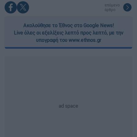
επόμενο
άρθρο
Ακολούθησε το Έθνος στο Google News!
Live όλες οι εξελίξεις λεπτό προς λεπτό, με την
υπογραφή του www.ethnos.gr