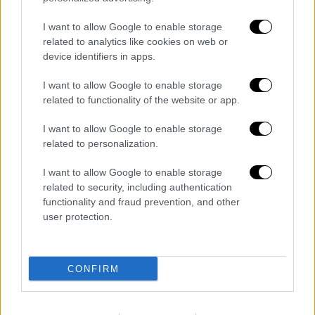
I want to allow Google to enable storage
related to analytics like cookies on web or
device identifiers in apps.
I want to allow Google to enable storage
related to functionality of the website or app.
I want to allow Google to enable storage
related to personalization.
I want to allow Google to enable storage
related to security, including authentication
functionality and fraud prevention, and other
user protection.
CONFIRM