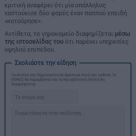
κριτική αναφέρει ότι μία υπάλληλος
χαστούκισε δύο φορές έναν παππού επειδή
«κατούρησε».
Αντίθετα, το γηροκομείο διαφημίζεται
μέσω
της ιστοσελίδας του
ότι παρέχει υπηρεσίες
υψηλού επιπέδου.
Τα σχολιά σας δημοσιεύονται άμεσα με δική σας ευθύνη. Το
ΕΘΝΟΣ θα παρεμβαίνει και τα προσβλητικά σχόλια θα
διαγράφονται