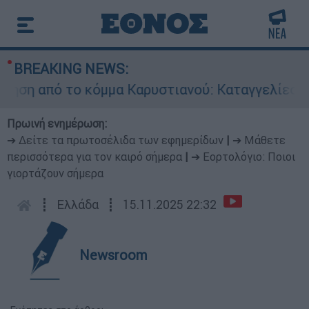
BREAKING NEWS:
από το κόμμα Καρυστιανού: Καταγγελίες Μπρουτ
Πρωινή ενημέρωση:
➔ Δείτε τα πρωτοσέλιδα των εφημερίδων
|
➔ Μάθετε
περισσότερα για τον καιρό σήμερα
|
➔ Εορτολόγιο: Ποιοι
γιορτάζουν σήμερα
┋
Ελλάδα
┋
15.11.2025 22:32
Newsroom