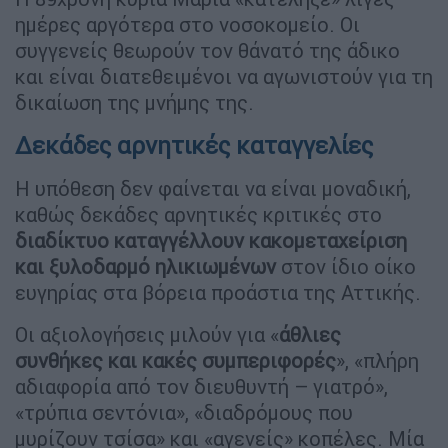
ημέρες αργότερα στο νοσοκομείο. Οι
συγγενείς θεωρούν τον θάνατό της άδικο
και είναι διατεθειμένοι να αγωνιστούν για τη
δικαίωση της μνήμης της.
Δεκάδες αρνητικές καταγγελίες
Η υπόθεση δεν φαίνεται να είναι μοναδική,
καθώς δεκάδες αρνητικές κριτικές στο
διαδίκτυο καταγγέλλουν κακομεταχείριση
και ξυλοδαρμό ηλικιωμένων
στον ίδιο οίκο
ευγηρίας στα βόρεια προάστια της Αττικής.
Οι αξιολογήσεις μιλούν για «
άθλιες
συνθήκες και κακές συμπεριφορές
», «πλήρη
αδιαφορία από τον διευθυντή – γιατρό»,
«τρύπια σεντόνια», «διαδρόμους που
μυρίζουν τσίσα» και «αγενείς» κοπέλες. Μία