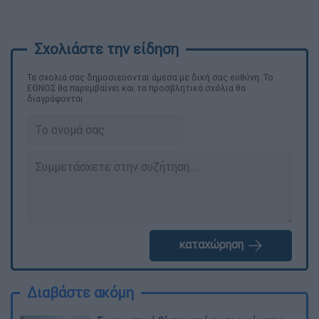
Τα σχολιά σας δημοσιεύονται άμεσα με δική σας ευθύνη. Το
ΕΘΝΟΣ θα παρεμβαίνει και τα προσβλητικά σχόλια θα
διαγράφονται
καταχώρηση
Διαβάστε ακόμη