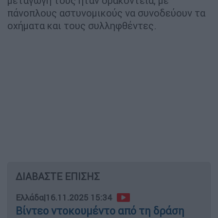
μεταγωγή τους ήταν δρακόντεια, με
πάνοπλους αστυνομικούς να συνοδεύουν τα
οχήματα και τους συλληφθέντες.
ΔΙΑΒΑΣΤΕ ΕΠΙΣΗΣ
Ελλάδα
|
16.11.2025 15:34
Βίντεο ντοκουμέντο από τη δράση