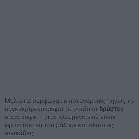
Μάλιστα, σύμφωνα με αστυνομικές πηγές, το
συγκεκριμένο όχημα το οποίο οι
δράστες
είχαν κάψει - ήταν κλεμμένο ενώ είχαν
φροντίσει να του βάλουν και πλαστές
πινακίδες.