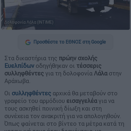
Δολοφονία Λάλα (INTIME)
Προσθέστε το ΕΘΝΟΣ στη Google
Στα δικαστήρια της
πρώην
σχολής
Ευελπίδων
οδηγήθηκαν οι
τέσσερις
συλληφθέντες
για τη δολοφονία
Λάλα
στην
Αράχωβα.
Οι
συλληφθέντες
αρχικά θα μεταβούν στο
γραφείο του αρμόδιου
εισαγγελέα
για να
τους ασκηθεί ποινική δίωξη και στη
συνέχεια τον ανακριτή για να απολογηθούν.
Όπως φαίνεται στο βίντεο τα μέτρα κατά τη