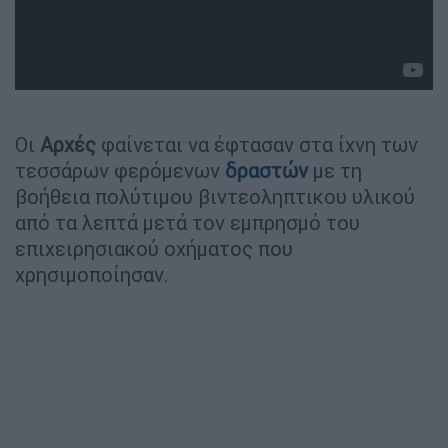
Οι
Αρχές
φαίνεται να έφτασαν στα ίχνη των
τεσσάρων φερόμενων
δραστών
με τη
βοήθεια πολύτιμου βιντεοληπτικου υλικού
από τα λεπτά μετά τον εμπρησμό του
επιχειρησιακού οχήματος που
χρησιμοποίησαν.