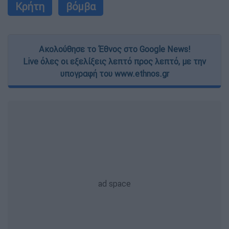
Κρήτη
βόμβα
Ακολούθησε το Έθνος στο Google News!
Live όλες οι εξελίξεις λεπτό προς λεπτό, με την
υπογραφή του www.ethnos.gr