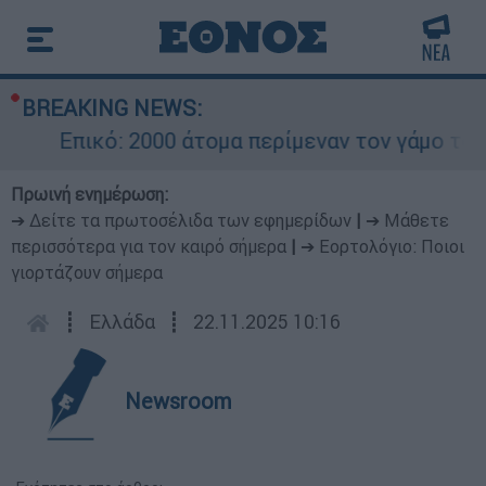
BREAKING NEWS:
Επικό: 2000 άτομα περίμεναν τον γάμο του Ρ
Πρωινή ενημέρωση:
➔ Δείτε τα πρωτοσέλιδα των εφημερίδων
|
➔ Μάθετε
περισσότερα για τον καιρό σήμερα
|
➔ Εορτολόγιο: Ποιοι
γιορτάζουν σήμερα
┋
Ελλάδα
┋
22.11.2025 10:16
Newsroom