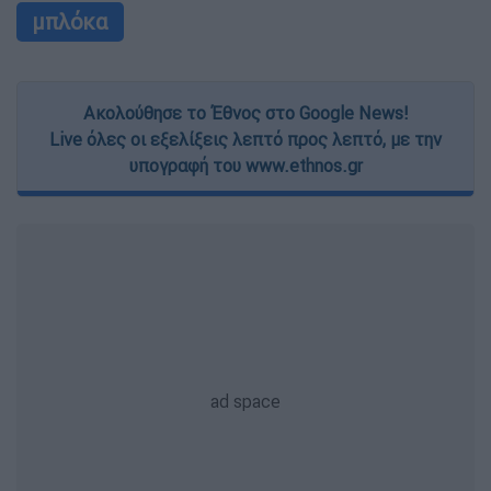
μπλόκα
Ακολούθησε το Έθνος στο Google News!
Live όλες οι εξελίξεις λεπτό προς λεπτό, με την
υπογραφή του www.ethnos.gr