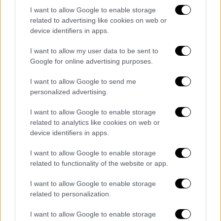
I want to allow Google to enable storage
related to advertising like cookies on web or
device identifiers in apps.
I want to allow my user data to be sent to
Βόλος (EUROKINISSI)
Google for online advertising purposes.
I want to allow Google to send me
personalized advertising.
I want to allow Google to enable storage
related to analytics like cookies on web or
device identifiers in apps.
I want to allow Google to enable storage
related to functionality of the website or app.
I want to allow Google to enable storage
related to personalization.
Παραλύει η Θεσσαλονίκη -
I want to allow Google to enable storage
Καταλήψεις στην Κρήτη