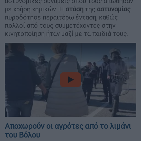
αστυνομικές δυνάμεις όπου τους απώθησαν
με χρήση χημικών. Η
στάση
της
αστυνομίας
πυροδότησε περαιτέρω ένταση, καθώς
πολλοί από τους συμμετέχοντες στην
κινητοποίηση ήταν μαζί με τα παιδιά τους.
video
Αποχωρούν οι αγρότες από το λιμάνι
του Βόλου