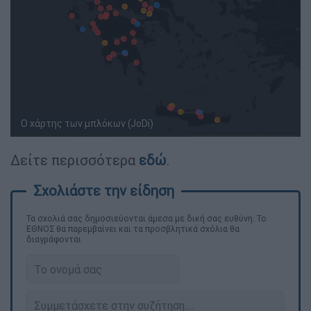
Ο χάρτης των μπλόκων (JoDi)
Δείτε περισσότερα
εδώ
.
Τα σχολιά σας δημοσιεύονται άμεσα με δική σας ευθύνη. Το
ΕΘΝΟΣ θα παρεμβαίνει και τα προσβλητικά σχόλια θα
διαγράφονται