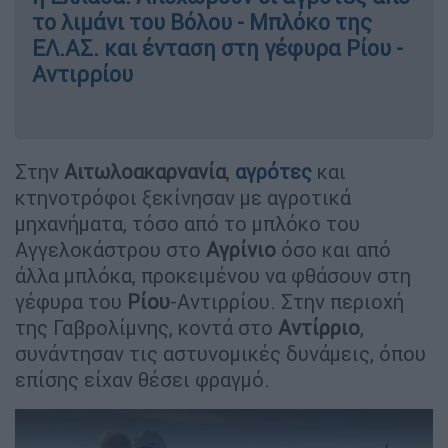
το λιμάνι του Βόλου - Μπλόκο της
ΕΛ.ΑΣ. και ένταση στη γέφυρα Ρίου -
Αντιρρίου
Στην
Αιτωλοακαρνανία
,
αγρότες
και
κτηνοτρόφοι ξεκίνησαν με αγροτικά
μηχανήματα, τόσο από το μπλόκο του
Αγγελοκάστρου στο
Αγρίνιο
όσο και από
άλλα μπλόκα, προκειμένου να φθάσουν στη
γέφυρα του
Ρίου
-Αντιρρίου. Στην περιοχή
της Γαβρολίμνης, κοντά στο
Αντίρριο
,
συνάντησαν τις αστυνομικές δυνάμεις, όπου
επίσης είχαν θέσει φραγμό.