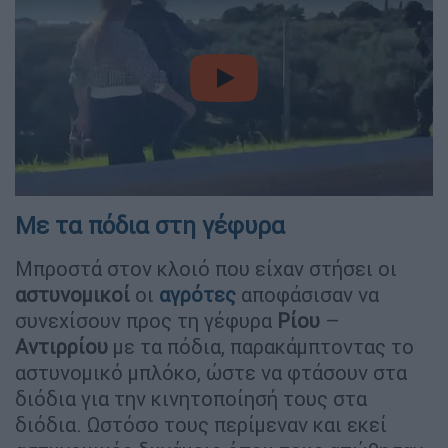
video
Με τα πόδια στη γέφυρα
Μπροστά στον κλοιό που είχαν στήσει οι
αστυνομικοί
οι
αγρότες
αποφάσισαν να
συνεχίσουν προς τη γέφυρα
Ρίου
–
Αντιρρίου
με τα πόδια, παρακάμπτοντας το
αστυνομικό μπλόκο, ώστε να φτάσουν στα
διόδια για την κινητοποίησή τους στα
διόδια. Ωστόσο τους περίμεναν και εκεί