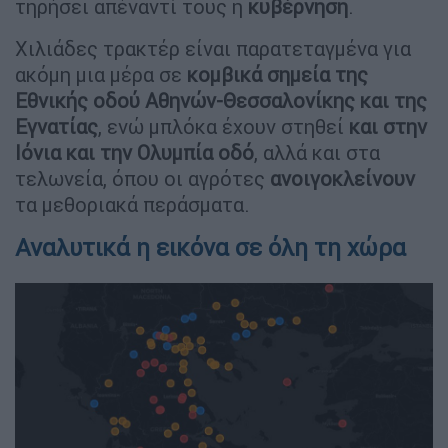
τηρήσει απέναντί τους η
κυβέρνηση
.
Χιλιάδες τρακτέρ είναι παρατεταγμένα για
ακόμη μια μέρα σε
κομβικά σημεία της
Εθνικής οδού Αθηνών-Θεσσαλονίκης και της
Εγνατίας
, ενώ μπλόκα έχουν στηθεί
και στην
Ιόνια και την Ολυμπία οδό
, αλλά και στα
τελωνεία, όπου οι αγρότες
ανοιγοκλείνουν
τα μεθοριακά περάσματα.
Αναλυτικά η εικόνα σε όλη τη χώρα