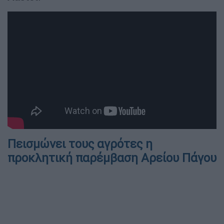
Πεισμώνει τους αγρότες η
προκλητική παρέμβαση Αρείου Πάγου