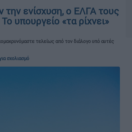
ν την ενίσχυση, ο ΕΛΓΑ τους
 Το υπουργείο «τα ρίχνει»
Απομακρυνόμαστε τελείως από τον διάλογο υπό αυτές
για σχολιασμό