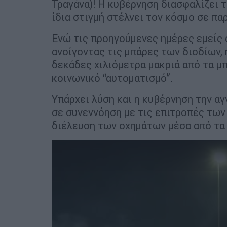
Τραγάνα)! Η κυβέρνηση διασφαλίζει 
ίδια στιγμή στέλνει τον κόσμο σε π
Ενώ τις προηγούμενες ημέρες εμείς 
ανοίγοντας τις μπάρες των διοδίων,
δεκάδες χιλιόμετρα μακριά από τα μπ
κοινωνικό “αυτοματισμό”.
Υπάρχει λύση και η κυβέρνηση την α
σε συνεννόηση με τις επιτροπές των
διέλευση των οχημάτων μέσα από τα 