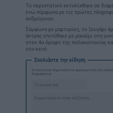
Το περιστατικό εκτυλίχθηκε σε διαμ
ενώ σύμφωνα με τις πρώτες πληροφο
ανδρόγυνου.
Σύμφωνα με μαρτυρίες, το ζευγάρι άρ
άντρας επιτέθηκε με μαχαίρι στη γυν
στον 4ο όροφο της πολυκατοικίας κ
στο κενό.
Τα σχολιά σας δημοσιεύονται άμεσα με δική σας ευθύνη
διαγράφονται