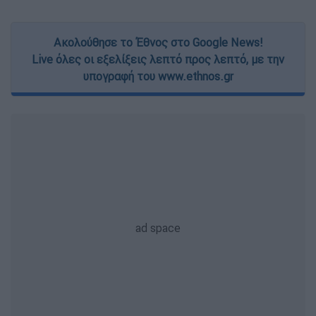
Ακολούθησε το Έθνος στο Google News!
Live όλες οι εξελίξεις λεπτό προς λεπτό, με την
υπογραφή του www.ethnos.gr