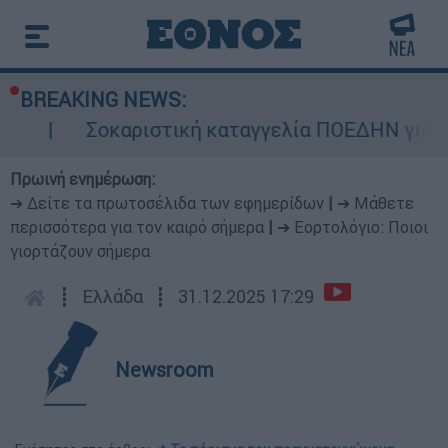
BREAKING NEWS:
Σοκαριστική καταγγελία ΠΟΕΔΗΝ για Ζάκυν
Πρωινή ενημέρωση:
➔ Δείτε τα πρωτοσέλιδα των εφημερίδων
|
➔ Μάθετε
περισσότερα για τον καιρό σήμερα
|
➔ Εορτολόγιο: Ποιοι
γιορτάζουν σήμερα
┋
Ελλάδα
┋
31.12.2025 17:29
Newsroom