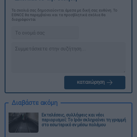
Τα σχολιά σας δημοσιεύονται άμεσα με δική σας ευθύνη. Το
ΕΘΝΟΣ θα παρεμβαίνει και τα προσβλητικά σχόλια θα
διαγράφονται
καταχώρηση
Διαβάστε ακόμη
Εκτελέσεις, συλλήψεις και νέοι
περιορισμοί: Το Ιράν σκληραίνει τη γραμμή
στο εσωτερικό εν μέσω πολέμου