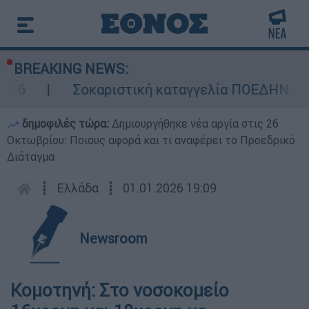
BREAKING NEWS:
Σοκαριστική καταγγελία ΠΟΕΔΗΝ για Ζάκ
δημοφιλές τώρα:
Δημιουργήθηκε νέα αργία στις 26
Οκτωβρίου: Ποιους αφορά και τι αναφέρει το Προεδρικό
Διάταγμα
┋
Ελλάδα
┋
01.01.2026 19:09
Newsroom
Κομοτηνή: Στο νοσοκομείο