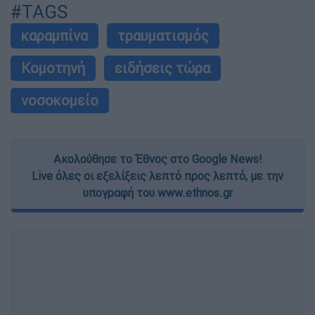
#TAGS
καραμπίνα
τραυματισμός
Κομοτηνή
ειδήσεις τώρα
νοσοκομείο
Ακολούθησε το Έθνος στο Google News!
Live όλες οι εξελίξεις λεπτό προς λεπτό, με την
υπογραφή του www.ethnos.gr