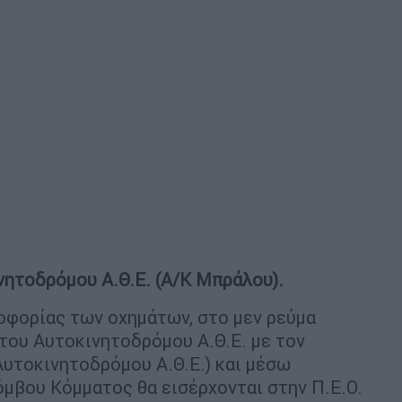
νητοδρόμου Α.Θ.Ε. (Α/Κ Μπράλου).
οφορίας των οχημάτων, στο μεν ρεύμα
του Αυτοκινητοδρόμου Α.Θ.Ε. με τον
Αυτοκινητοδρόμου Α.Θ.Ε.) και μέσω
όμβου Κόμματος θα εισέρχονται στην Π.Ε.Ο.