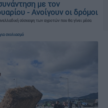
συνάντηση με τον
υαρίου - Ανοίγουν οι δρόμοι
ανελλαδική σύσκεψη των αγροτών που θα γίνει μέσα
για σχολιασμό